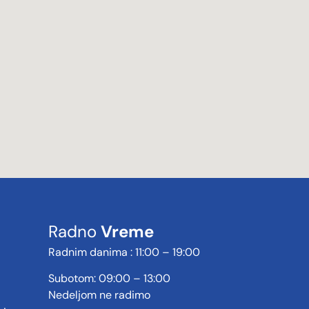
Radno
Vreme
Radnim danima : 11:00 – 19:00
Subotom: 09:00 – 13:00
Nedeljom ne radimo