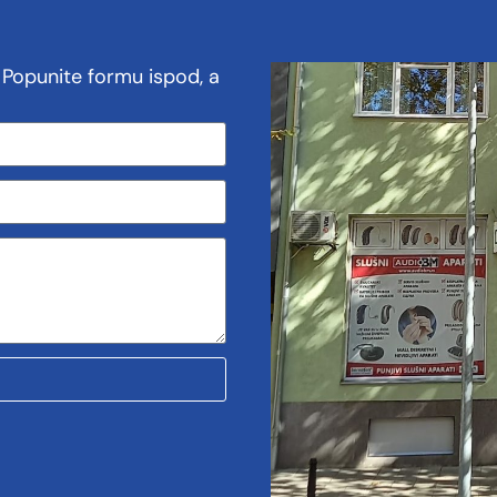
? Popunite formu ispod, a