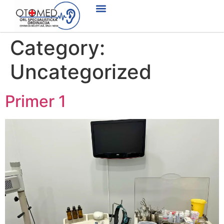
Category:
Uncategorized
Primer 1